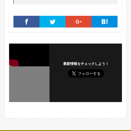
最新情報をチェックしよう！