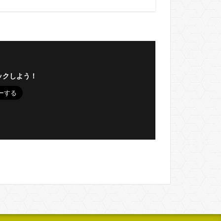
ックしよう！