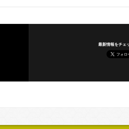
最新情報をチェ