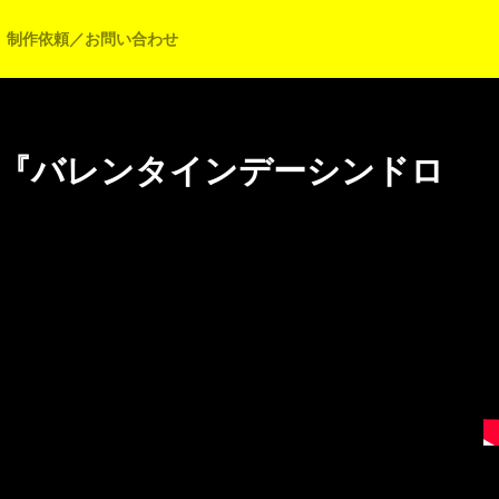
制作依頼／お問い合わせ
 『バレンタインデーシンドロ