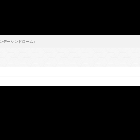
インデーシンドローム』